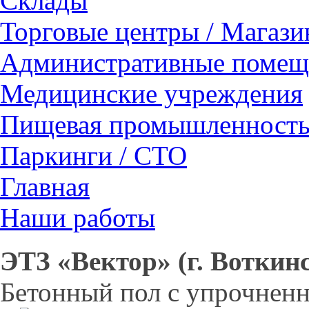
Склады
Торговые центры / Магаз
Административные помещ
Медицинские учреждения
Пищевая промышленност
Паркинги / СТО
Главная
Наши работы
ЭТЗ «Вектор» (г. Воткин
Бетонный пол с упрочнен